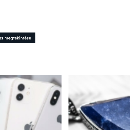
es megtekintése