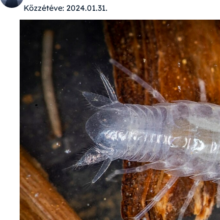
Közzétéve:
2024.01.31.