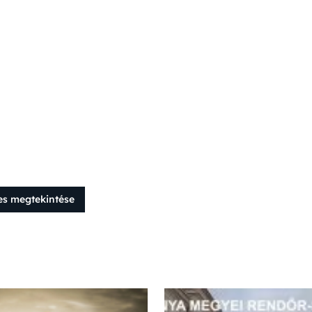
es megtekintése