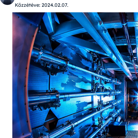
Közzétéve:
2024.02.07.