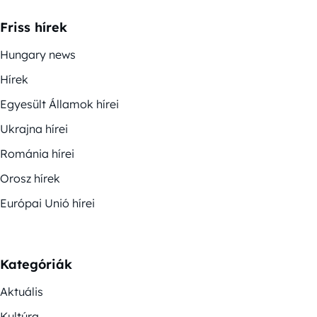
Friss hírek
Hungary news
Hírek
Egyesült Államok hírei
Ukrajna hírei
Románia hírei
Orosz hírek
Európai Unió hírei
Kategóriák
Aktuális
Kultúra