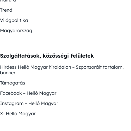
Trend
Világpolitika
Magyarország
Szolgáltatások, közösségi felületek
Hirdess Helló Magyar híroldalon – Szponzorált tartalom,
banner
Támogatás
Facebook – Helló Magyar
Instagram – Helló Magyar
X- Helló Magyar