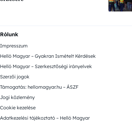
Rólunk
Impresszum
Helló Magyar – Gyakran Ismételt Kérdések
Helló Magyar – Szerkesztőségi irányelvek
Szerzői jogok
Támogatás: hellomagyar.hu – ÁSZF
Jogi közlemény
Cookie kezelése
Adatkezelési tájékoztató – Helló Magyar