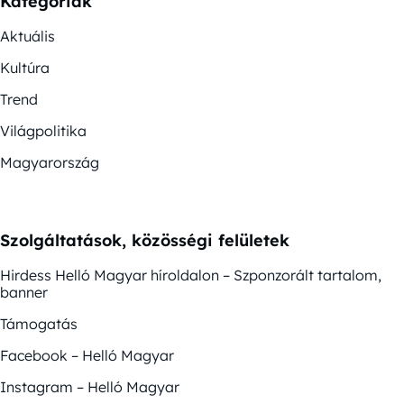
Kategóriák
Aktuális
Kultúra
Trend
Világpolitika
Magyarország
Szolgáltatások, közösségi felületek
Hirdess Helló Magyar híroldalon – Szponzorált tartalom,
banner
Támogatás
Facebook – Helló Magyar
Instagram – Helló Magyar