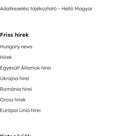
Adatkezelési tájékoztató – Helló Magyar
Friss hírek
Hungary news
Hírek
Egyesült Államok hírei
Ukrajna hírei
Románia hírei
Orosz hírek
Európai Unió hírei