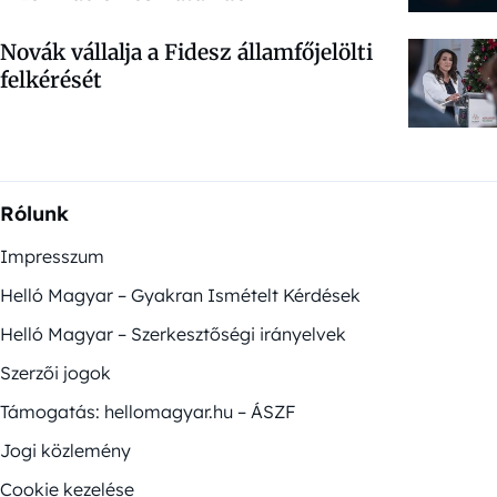
Novák vállalja a Fidesz államfőjelölti
felkérését
Rólunk
Impresszum
Helló Magyar – Gyakran Ismételt Kérdések
Helló Magyar – Szerkesztőségi irányelvek
Szerzői jogok
Támogatás: hellomagyar.hu – ÁSZF
Jogi közlemény
Cookie kezelése