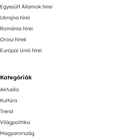
Egyesült Államok hírei
Ukrajna hírei
Románia hírei
Orosz hírek
Európai Unió hírei
Kategóriák
Aktuális
Kultúra
Trend
Világpolitika
Magyarország