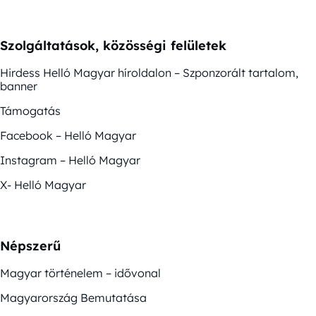
Szolgáltatások, közösségi felületek
Hirdess Helló Magyar híroldalon – Szponzorált tartalom,
banner
Támogatás
Facebook – Helló Magyar
Instagram – Helló Magyar
X- Helló Magyar
Népszerű
Magyar történelem – idővonal
Magyarország Bemutatása