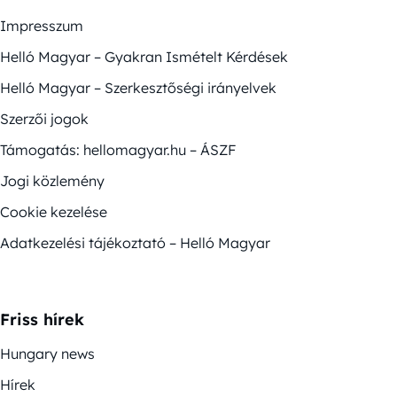
Impresszum
Helló Magyar – Gyakran Ismételt Kérdések
Helló Magyar – Szerkesztőségi irányelvek
Szerzői jogok
Támogatás: hellomagyar.hu – ÁSZF
Jogi közlemény
Cookie kezelése
Adatkezelési tájékoztató – Helló Magyar
Friss hírek
Hungary news
Hírek