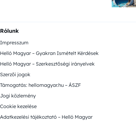
Rólunk
Impresszum
Helló Magyar – Gyakran Ismételt Kérdések
Helló Magyar – Szerkesztőségi irányelvek
Szerzői jogok
Támogatás: hellomagyar.hu – ÁSZF
Jogi közlemény
Cookie kezelése
Adatkezelési tájékoztató – Helló Magyar