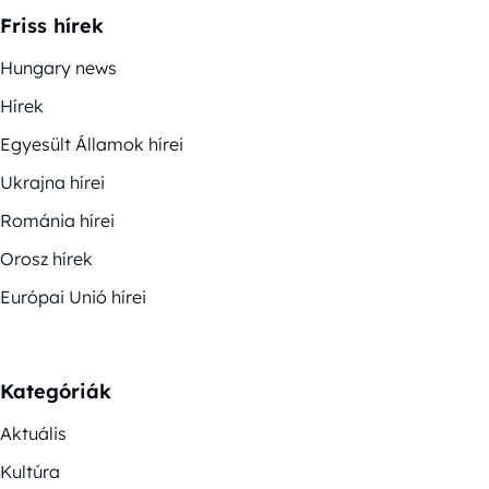
Friss hírek
Hungary news
Hírek
Egyesült Államok hírei
Ukrajna hírei
Románia hírei
Orosz hírek
Európai Unió hírei
Kategóriák
Aktuális
Kultúra