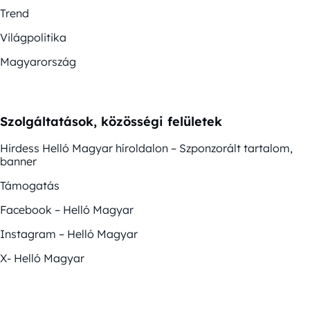
Trend
Világpolitika
Magyarország
Szolgáltatások, közösségi felületek
Hirdess Helló Magyar híroldalon – Szponzorált tartalom,
banner
Támogatás
Facebook – Helló Magyar
Instagram – Helló Magyar
X- Helló Magyar