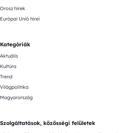
Orosz hírek
Európai Unió hírei
Kategóriák
Aktuális
Kultúra
Trend
Világpolitika
Magyarország
Szolgáltatások, közösségi felületek