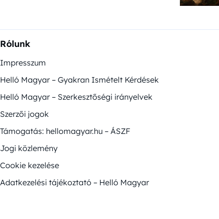
Rólunk
Impresszum
Helló Magyar – Gyakran Ismételt Kérdések
Helló Magyar – Szerkesztőségi irányelvek
Szerzői jogok
Támogatás: hellomagyar.hu – ÁSZF
Jogi közlemény
Cookie kezelése
Adatkezelési tájékoztató – Helló Magyar