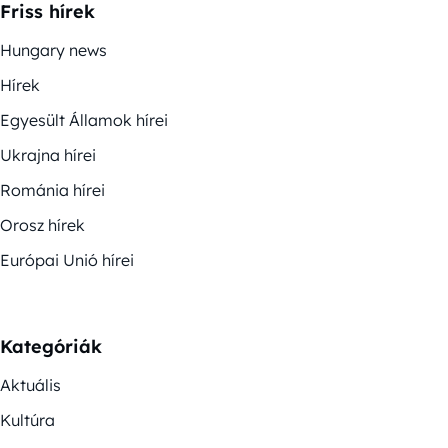
Friss hírek
Hungary news
Hírek
Egyesült Államok hírei
Ukrajna hírei
Románia hírei
Orosz hírek
Európai Unió hírei
Kategóriák
Aktuális
Kultúra