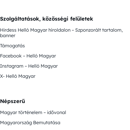
Szolgáltatások, közösségi felületek
Hirdess Helló Magyar híroldalon – Szponzorált tartalom,
banner
Támogatás
Facebook – Helló Magyar
Instagram – Helló Magyar
X- Helló Magyar
Népszerű
Magyar történelem – idővonal
Magyarország Bemutatása