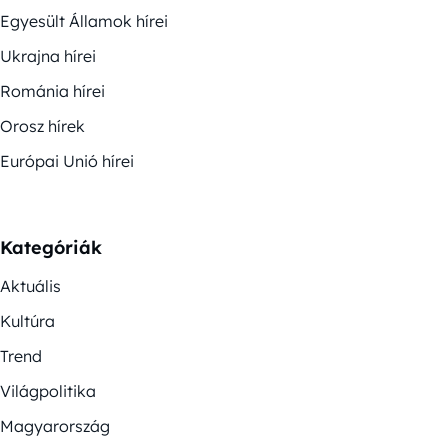
Egyesült Államok hírei
Ukrajna hírei
Románia hírei
Orosz hírek
Európai Unió hírei
Kategóriák
Aktuális
Kultúra
Trend
Világpolitika
Magyarország