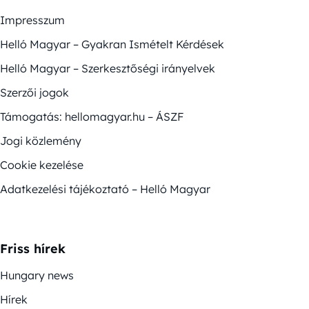
Impresszum
Helló Magyar – Gyakran Ismételt Kérdések
Helló Magyar – Szerkesztőségi irányelvek
Szerzői jogok
Támogatás: hellomagyar.hu – ÁSZF
Jogi közlemény
Cookie kezelése
Adatkezelési tájékoztató – Helló Magyar
Friss hírek
Hungary news
Hírek