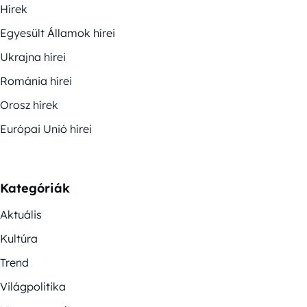
Hírek
Egyesült Államok hírei
Ukrajna hírei
Románia hírei
Orosz hírek
Európai Unió hírei
Kategóriák
Aktuális
Kultúra
Trend
Világpolitika