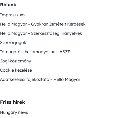
Rólunk
Impresszum
Helló Magyar – Gyakran Ismételt Kérdések
Helló Magyar – Szerkesztőségi irányelvek
Szerzői jogok
Támogatás: hellomagyar.hu – ÁSZF
Jogi közlemény
Cookie kezelése
Adatkezelési tájékoztató – Helló Magyar
Friss hírek
Hungary news