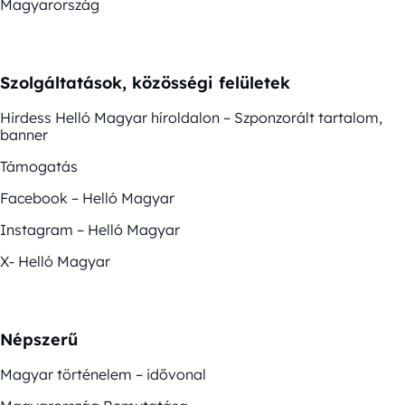
Magyarország
Szolgáltatások, közösségi felületek
Hirdess Helló Magyar híroldalon – Szponzorált tartalom,
banner
Támogatás
Facebook – Helló Magyar
Instagram – Helló Magyar
X- Helló Magyar
Népszerű
Magyar történelem – idővonal