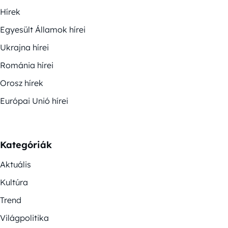
Hírek
Egyesült Államok hírei
Ukrajna hírei
Románia hírei
Orosz hírek
Európai Unió hírei
Kategóriák
Aktuális
Kultúra
Trend
Világpolitika