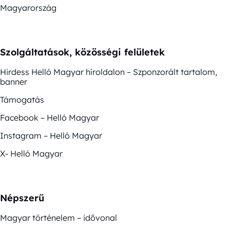
Magyarország
Szolgáltatások, közösségi felületek
Hirdess Helló Magyar híroldalon – Szponzorált tartalom,
banner
Támogatás
Facebook – Helló Magyar
Instagram – Helló Magyar
X- Helló Magyar
Népszerű
Magyar történelem – idővonal