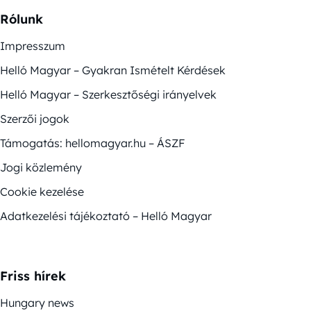
Rólunk
Impresszum
Helló Magyar – Gyakran Ismételt Kérdések
Helló Magyar – Szerkesztőségi irányelvek
Szerzői jogok
Támogatás: hellomagyar.hu – ÁSZF
Jogi közlemény
Cookie kezelése
Adatkezelési tájékoztató – Helló Magyar
Friss hírek
Hungary news