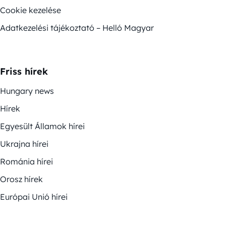
Cookie kezelése
Adatkezelési tájékoztató – Helló Magyar
Friss hírek
Hungary news
Hírek
Egyesült Államok hírei
Ukrajna hírei
Románia hírei
Orosz hírek
Európai Unió hírei