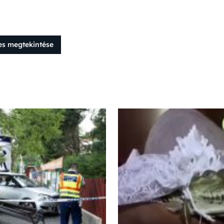
es megtekintése