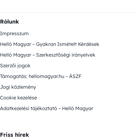
Rólunk
Impresszum
Helló Magyar – Gyakran Ismételt Kérdések
Helló Magyar – Szerkesztőségi irányelvek
Szerzői jogok
Támogatás: hellomagyar.hu – ÁSZF
Jogi közlemény
Cookie kezelése
Adatkezelési tájékoztató – Helló Magyar
Friss hírek