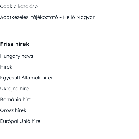
Cookie kezelése
Adatkezelési tájékoztató – Helló Magyar
Friss hírek
Hungary news
Hírek
Egyesült Államok hírei
Ukrajna hírei
Románia hírei
Orosz hírek
Európai Unió hírei