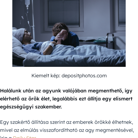
Kiemelt kép: depositphotos.com
Halálunk után az agyunk valójában megmenthető, így
elérhető az örök élet, legalábbis ezt állítja egy elismert
egészségügyi szakember.
Egy szakértő állítása szerint az emberek örökké élhetnek,
mivel az elmúlás visszafordítható az agy megmentésével,