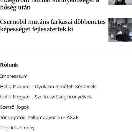
hőség után
Csernobil mutáns farkasai döbbenetes
képességet fejlesztettek ki
Rólunk
Impresszum
Helló Magyar – Gyakran Ismételt Kérdések
Helló Magyar – Szerkesztőségi irányelvek
Szerzői jogok
Támogatás: hellomagyar.hu – ÁSZF
Jogi közlemény