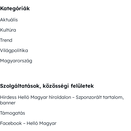
Kategóriák
Aktuális
Kultúra
Trend
Világpolitika
Magyarország
Szolgáltatások, közösségi felületek
Hirdess Helló Magyar híroldalon – Szponzorált tartalom,
banner
Támogatás
Facebook – Helló Magyar