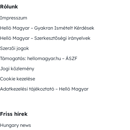
Rólunk
Impresszum
Helló Magyar – Gyakran Ismételt Kérdések
Helló Magyar – Szerkesztőségi irányelvek
Szerzői jogok
Támogatás: hellomagyar.hu – ÁSZF
Jogi közlemény
Cookie kezelése
Adatkezelési tájékoztató – Helló Magyar
Friss hírek
Hungary news