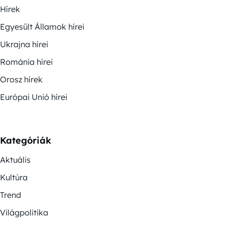
Hírek
Egyesült Államok hírei
Ukrajna hírei
Románia hírei
Orosz hírek
Európai Unió hírei
Kategóriák
Aktuális
Kultúra
Trend
Világpolitika