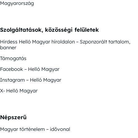
Magyarország
Szolgáltatások, közösségi felületek
Hirdess Helló Magyar híroldalon – Szponzorált tartalom,
banner
Támogatás
Facebook – Helló Magyar
Instagram – Helló Magyar
X- Helló Magyar
Népszerű
Magyar történelem – idővonal