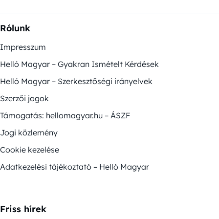
Rólunk
Impresszum
Helló Magyar – Gyakran Ismételt Kérdések
Helló Magyar – Szerkesztőségi irányelvek
Szerzői jogok
Támogatás: hellomagyar.hu – ÁSZF
Jogi közlemény
Cookie kezelése
Adatkezelési tájékoztató – Helló Magyar
Friss hírek