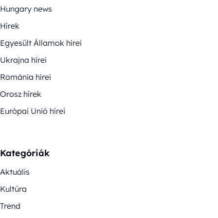
Hungary news
Hírek
Egyesült Államok hírei
Ukrajna hírei
Románia hírei
Orosz hírek
Európai Unió hírei
Kategóriák
Aktuális
Kultúra
Trend