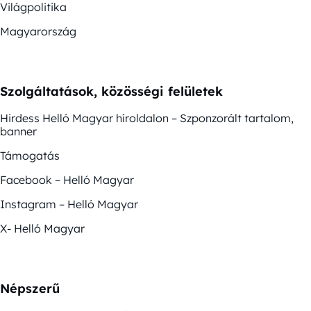
Világpolitika
Magyarország
Szolgáltatások, közösségi felületek
Hirdess Helló Magyar híroldalon – Szponzorált tartalom,
banner
Támogatás
Facebook – Helló Magyar
Instagram – Helló Magyar
X- Helló Magyar
Népszerű