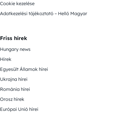
Cookie kezelése
Adatkezelési tájékoztató – Helló Magyar
Friss hírek
Hungary news
Hírek
Egyesült Államok hírei
Ukrajna hírei
Románia hírei
Orosz hírek
Európai Unió hírei