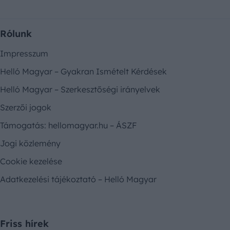
Rólunk
Impresszum
Helló Magyar – Gyakran Ismételt Kérdések
Helló Magyar – Szerkesztőségi irányelvek
Szerzői jogok
Támogatás: hellomagyar.hu – ÁSZF
Jogi közlemény
Cookie kezelése
Adatkezelési tájékoztató – Helló Magyar
Friss hírek