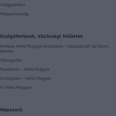
Világpolitika
Magyarország
Szolgáltatások, közösségi felületek
Hirdess Helló Magyar híroldalon – Szponzorált tartalom,
banner
Támogatás
Facebook – Helló Magyar
Instagram – Helló Magyar
X- Helló Magyar
Népszerű