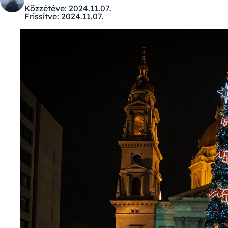
Közzétéve:
2024.11.07.
Frissítve:
2024.11.07.