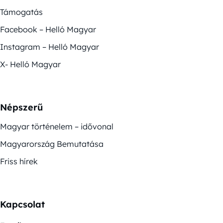
Támogatás
Facebook – Helló Magyar
Instagram – Helló Magyar
X- Helló Magyar
Népszerű
Magyar történelem – idővonal
Magyarország Bemutatása
Friss hírek
Kapcsolat