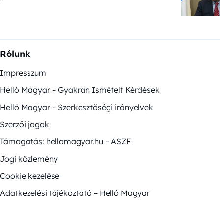
Rólunk
Impresszum
Helló Magyar – Gyakran Ismételt Kérdések
Helló Magyar – Szerkesztőségi irányelvek
Szerzői jogok
Támogatás: hellomagyar.hu – ÁSZF
Jogi közlemény
Cookie kezelése
Adatkezelési tájékoztató – Helló Magyar