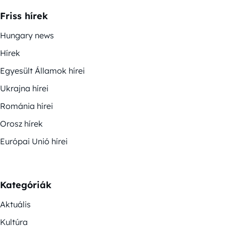
Friss hírek
Hungary news
Hírek
Egyesült Államok hírei
Ukrajna hírei
Románia hírei
Orosz hírek
Európai Unió hírei
Kategóriák
Aktuális
Kultúra