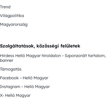
Trend
Világpolitika
Magyarország
Szolgáltatások, közösségi felületek
Hirdess Helló Magyar híroldalon – Szponzorált tartalom,
banner
Támogatás
Facebook – Helló Magyar
Instagram – Helló Magyar
X- Helló Magyar