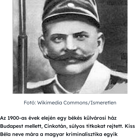
Fotó: Wikimedia Commons/Ismeretlen
Az 1900-as évek elején egy békés külvárosi ház
Budapest mellett, Cinkotán, súlyos titkokat rejtett. Kiss
Béla neve mára a magyar kriminalisztika egyik