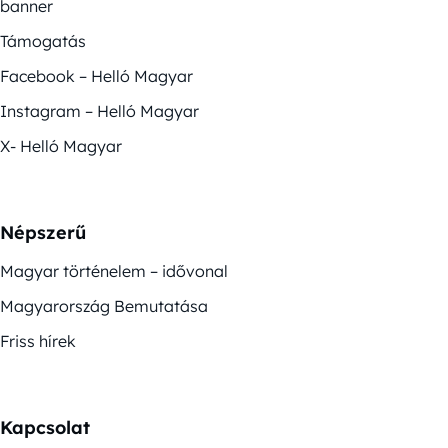
banner
Támogatás
Facebook – Helló Magyar
Instagram – Helló Magyar
X- Helló Magyar
Népszerű
Magyar történelem – idővonal
Magyarország Bemutatása
Friss hírek
Kapcsolat