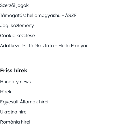
Szerzői jogok
Támogatás: hellomagyar.hu – ÁSZF
Jogi közlemény
Cookie kezelése
Adatkezelési tájékoztató – Helló Magyar
Friss hírek
Hungary news
Hírek
Egyesült Államok hírei
Ukrajna hírei
Románia hírei