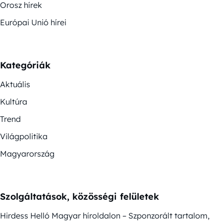
Orosz hírek
Európai Unió hírei
Kategóriák
Aktuális
Kultúra
Trend
Világpolitika
Magyarország
Szolgáltatások, közösségi felületek
Hirdess Helló Magyar híroldalon – Szponzorált tartalom,