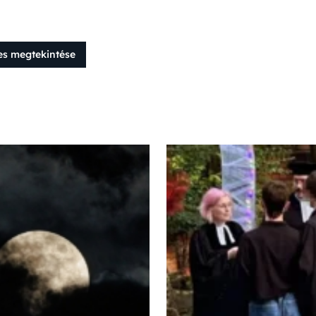
es megtekintése