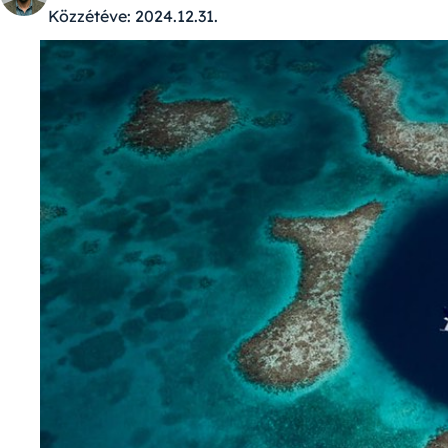
Közzétéve:
2024.12.31.