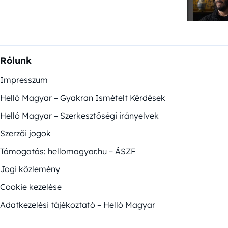
Rólunk
Impresszum
Helló Magyar – Gyakran Ismételt Kérdések
Helló Magyar – Szerkesztőségi irányelvek
Szerzői jogok
Támogatás: hellomagyar.hu – ÁSZF
Jogi közlemény
Cookie kezelése
Adatkezelési tájékoztató – Helló Magyar