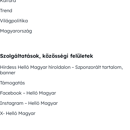
Kultúra
Trend
Világpolitika
Magyarország
Szolgáltatások, közösségi felületek
Hirdess Helló Magyar híroldalon – Szponzorált tartalom,
banner
Támogatás
Facebook – Helló Magyar
Instagram – Helló Magyar
X- Helló Magyar