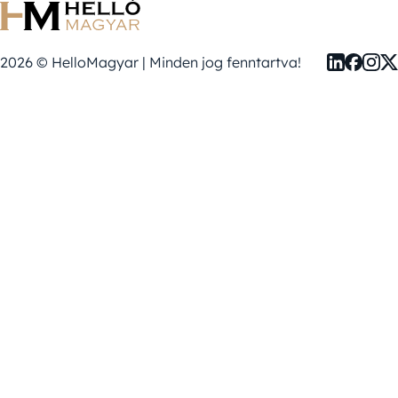
2026 © HelloMagyar | Minden jog fenntartva!