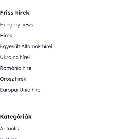
Friss hírek
Hungary news
Hírek
Egyesült Államok hírei
Ukrajna hírei
Románia hírei
Orosz hírek
Európai Unió hírei
Kategóriák
Aktuális