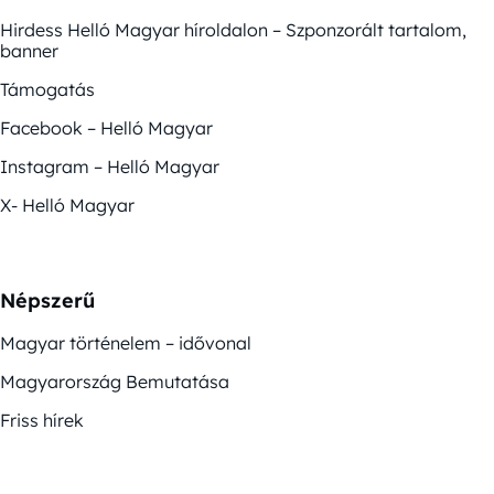
Hirdess Helló Magyar híroldalon – Szponzorált tartalom,
banner
Támogatás
Facebook – Helló Magyar
Instagram – Helló Magyar
X- Helló Magyar
Népszerű
Magyar történelem – idővonal
Magyarország Bemutatása
Friss hírek