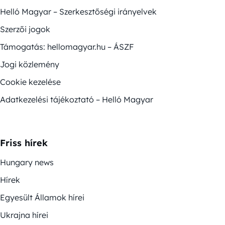
Helló Magyar – Szerkesztőségi irányelvek
Szerzői jogok
Támogatás: hellomagyar.hu – ÁSZF
Jogi közlemény
Cookie kezelése
Adatkezelési tájékoztató – Helló Magyar
Friss hírek
Hungary news
Hírek
Egyesült Államok hírei
Ukrajna hírei