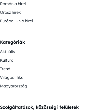
Románia hírei
Orosz hírek
Európai Unió hírei
Kategóriák
Aktuális
Kultúra
Trend
Világpolitika
Magyarország
Szolgáltatások, közösségi felületek