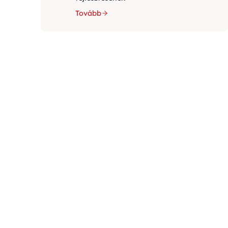
Tovább