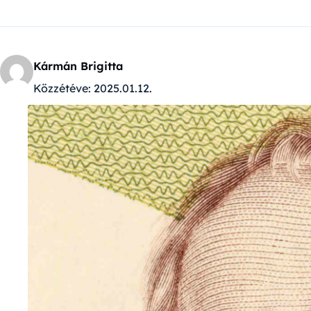
Kármán Brigitta
Közzétéve:
2025.01.12.