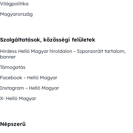
Világpolitika
Magyarország
Szolgáltatások, közösségi felületek
Hirdess Helló Magyar híroldalon – Szponzorált tartalom,
banner
Támogatás
Facebook – Helló Magyar
Instagram – Helló Magyar
X- Helló Magyar
Népszerű