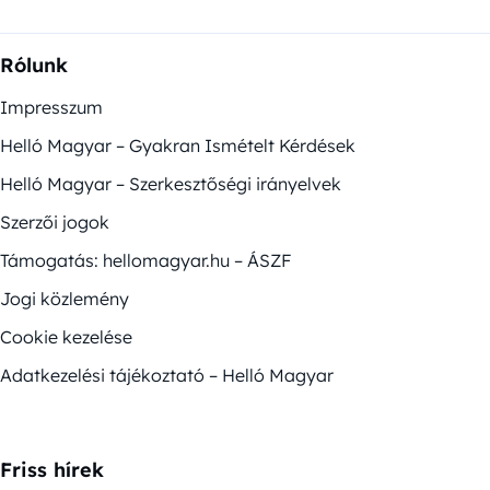
Rólunk
Impresszum
Helló Magyar – Gyakran Ismételt Kérdések
Helló Magyar – Szerkesztőségi irányelvek
Szerzői jogok
Támogatás: hellomagyar.hu – ÁSZF
Jogi közlemény
Cookie kezelése
Adatkezelési tájékoztató – Helló Magyar
Friss hírek