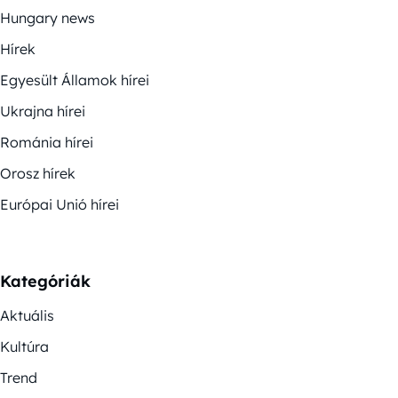
Hungary news
Hírek
Egyesült Államok hírei
Ukrajna hírei
Románia hírei
Orosz hírek
Európai Unió hírei
Kategóriák
Aktuális
Kultúra
Trend