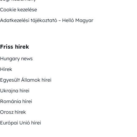
Cookie kezelése
Adatkezelési tájékoztató – Helló Magyar
Friss hírek
Hungary news
Hírek
Egyesült Államok hírei
Ukrajna hírei
Románia hírei
Orosz hírek
Európai Unió hírei