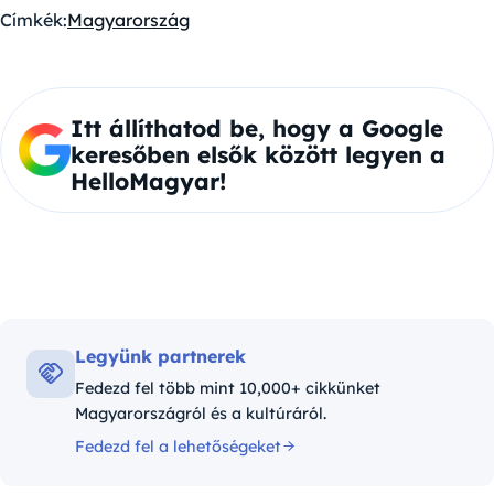
Címkék:
Magyarország
Itt állíthatod be, hogy a Google
keresőben elsők között legyen a
HelloMagyar!
Legyünk partnerek
Fedezd fel több mint 10,000+ cikkünket
Magyarországról és a kultúráról.
Fedezd fel a lehetőségeket