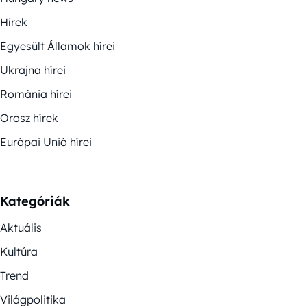
Hírek
Egyesült Államok hírei
Ukrajna hírei
Románia hírei
Orosz hírek
Európai Unió hírei
Kategóriák
Aktuális
Kultúra
Trend
Világpolitika