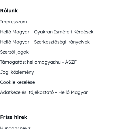
Rólunk
Impresszum
Helló Magyar – Gyakran Ismételt Kérdések
Helló Magyar – Szerkesztőségi irányelvek
Szerzői jogok
Támogatás: hellomagyar.hu – ÁSZF
Jogi közlemény
Cookie kezelése
Adatkezelési tájékoztató – Helló Magyar
Friss hírek
Hungary news