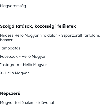
Magyarország
Szolgáltatások, közösségi felületek
Hirdess Helló Magyar híroldalon – Szponzorált tartalom,
banner
Támogatás
Facebook – Helló Magyar
Instagram – Helló Magyar
X- Helló Magyar
Népszerű
Magyar történelem – idővonal