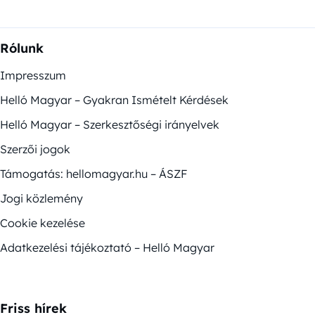
Rólunk
Impresszum
Helló Magyar – Gyakran Ismételt Kérdések
Helló Magyar – Szerkesztőségi irányelvek
Szerzői jogok
Támogatás: hellomagyar.hu – ÁSZF
Jogi közlemény
Cookie kezelése
Adatkezelési tájékoztató – Helló Magyar
Friss hírek