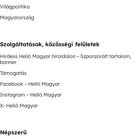
Világpolitika
Magyarország
Szolgáltatások, közösségi felületek
Hirdess Helló Magyar híroldalon – Szponzorált tartalom,
banner
Támogatás
Facebook – Helló Magyar
Instagram – Helló Magyar
X- Helló Magyar
Népszerű