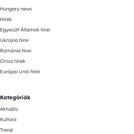
Hungary news
Hírek
Egyesült Államok hírei
Ukrajna hírei
Románia hírei
Orosz hírek
Európai Unió hírei
Kategóriák
Aktuális
Kultúra
Trend