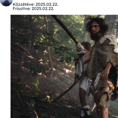
Közzétéve:
2025.02.22.
Frissítve:
2025.02.22.