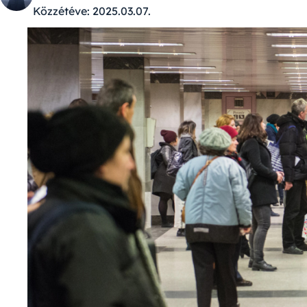
Közzétéve:
2025.03.07.