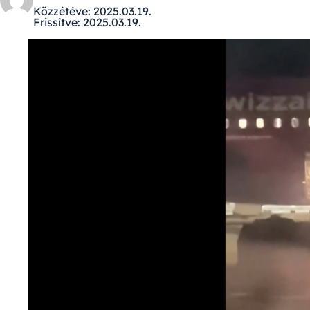
Közzétéve:
2025.03.19.
Frissítve:
2025.03.19.