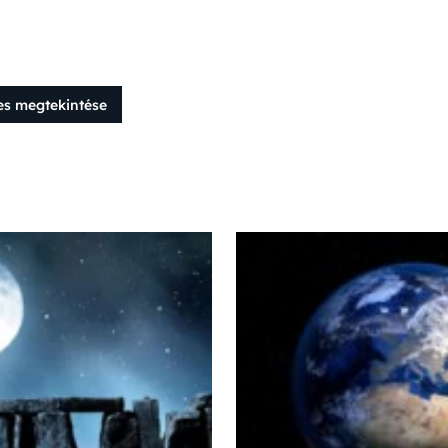
es megtekintése