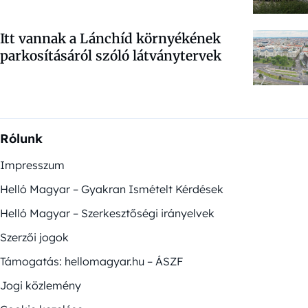
Itt vannak a Lánchíd környékének
parkosításáról szóló látványtervek
Rólunk
Impresszum
Helló Magyar – Gyakran Ismételt Kérdések
Helló Magyar – Szerkesztőségi irányelvek
Szerzői jogok
Támogatás: hellomagyar.hu – ÁSZF
Jogi közlemény