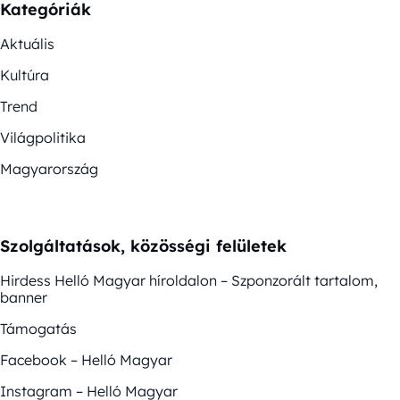
Kategóriák
Aktuális
Kultúra
Trend
Világpolitika
Magyarország
Szolgáltatások, közösségi felületek
Hirdess Helló Magyar híroldalon – Szponzorált tartalom,
banner
Támogatás
Facebook – Helló Magyar
Instagram – Helló Magyar