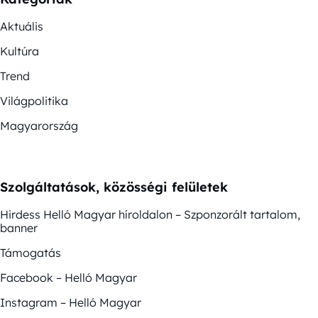
Aktuális
Kultúra
Trend
Világpolitika
Magyarország
Szolgáltatások, közösségi felületek
Hirdess Helló Magyar híroldalon – Szponzorált tartalom,
banner
Támogatás
Facebook – Helló Magyar
Instagram – Helló Magyar