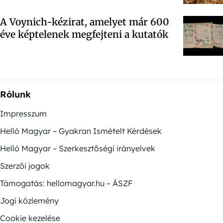
A Voynich-kézirat, amelyet már 600
éve képtelenek megfejteni a kutatók
Rólunk
Impresszum
Helló Magyar – Gyakran Ismételt Kérdések
Helló Magyar – Szerkesztőségi irányelvek
Szerzői jogok
Támogatás: hellomagyar.hu – ÁSZF
Jogi közlemény
Cookie kezelése