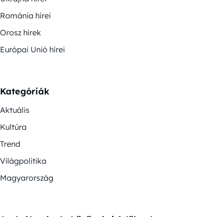
Románia hírei
Orosz hírek
Európai Unió hírei
Kategóriák
Aktuális
Kultúra
Trend
Világpolitika
Magyarország