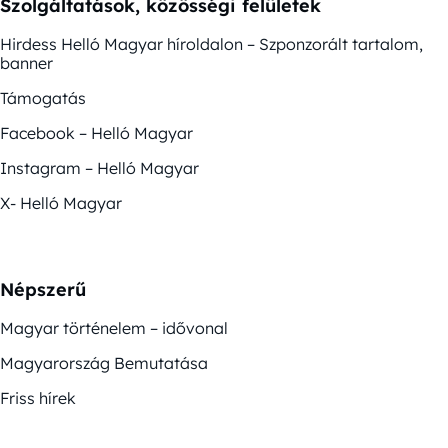
Szolgáltatások, közösségi felületek
Hirdess Helló Magyar híroldalon – Szponzorált tartalom,
banner
Támogatás
Facebook – Helló Magyar
Instagram – Helló Magyar
X- Helló Magyar
Népszerű
Magyar történelem – idővonal
Magyarország Bemutatása
Friss hírek