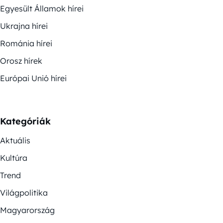
Egyesült Államok hírei
Ukrajna hírei
Románia hírei
Orosz hírek
Európai Unió hírei
Kategóriák
Aktuális
Kultúra
Trend
Világpolitika
Magyarország