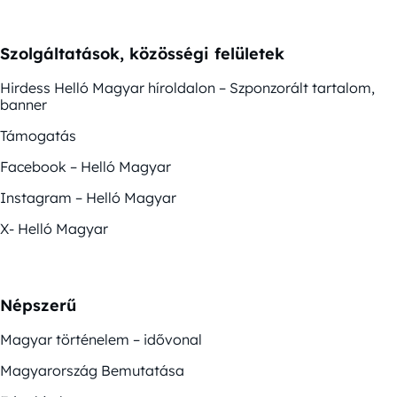
Szolgáltatások, közösségi felületek
Hirdess Helló Magyar híroldalon – Szponzorált tartalom,
banner
Támogatás
Facebook – Helló Magyar
Instagram – Helló Magyar
X- Helló Magyar
Népszerű
Magyar történelem – idővonal
Magyarország Bemutatása