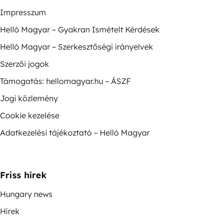
Impresszum
Helló Magyar – Gyakran Ismételt Kérdések
Helló Magyar – Szerkesztőségi irányelvek
Szerzői jogok
Támogatás: hellomagyar.hu – ÁSZF
Jogi közlemény
Cookie kezelése
Adatkezelési tájékoztató – Helló Magyar
Friss hírek
Hungary news
Hírek