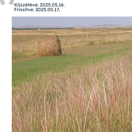
Közzétéve:
2025.05.16.
Frissítve:
2025.05.17.