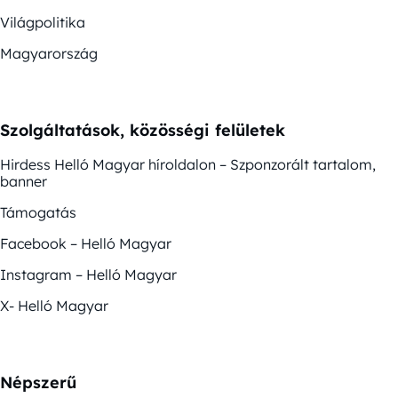
Világpolitika
Magyarország
Szolgáltatások, közösségi felületek
Hirdess Helló Magyar híroldalon – Szponzorált tartalom,
banner
Támogatás
Facebook – Helló Magyar
Instagram – Helló Magyar
X- Helló Magyar
Népszerű