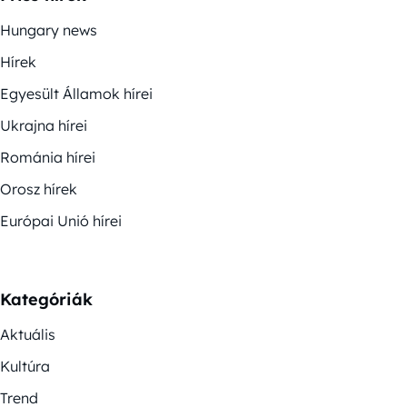
Hungary news
Hírek
Egyesült Államok hírei
Ukrajna hírei
Románia hírei
Orosz hírek
Európai Unió hírei
Kategóriák
Aktuális
Kultúra
Trend