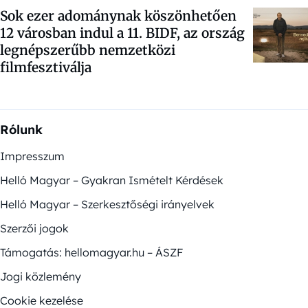
Sok ezer adománynak köszönhetően
12 városban indul a 11. BIDF, az ország
legnépszerűbb nemzetközi
filmfesztiválja
Rólunk
Impresszum
Helló Magyar – Gyakran Ismételt Kérdések
Helló Magyar – Szerkesztőségi irányelvek
Szerzői jogok
Támogatás: hellomagyar.hu – ÁSZF
Jogi közlemény
Cookie kezelése