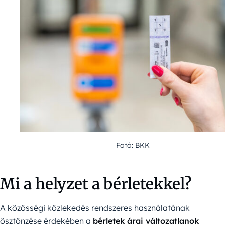
Fotó: BKK
Mi a helyzet a bérletekkel?
A közösségi közlekedés rendszeres használatának
ösztönzése érdekében a
bérletek árai változatlanok