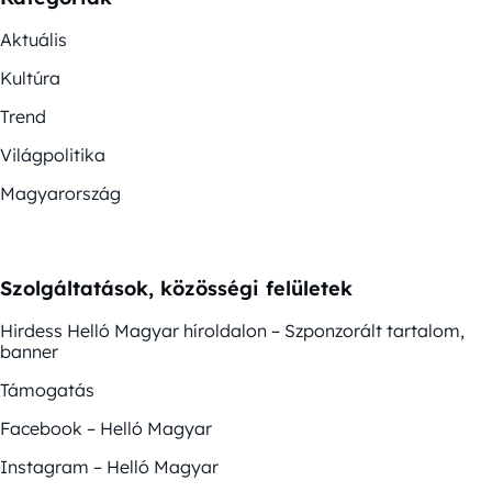
Aktuális
Kultúra
Trend
Világpolitika
Magyarország
Szolgáltatások, közösségi felületek
Hirdess Helló Magyar híroldalon – Szponzorált tartalom,
banner
Támogatás
Facebook – Helló Magyar
Instagram – Helló Magyar