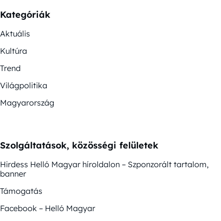
Kategóriák
Aktuális
Kultúra
Trend
Világpolitika
Magyarország
Szolgáltatások, közösségi felületek
Hirdess Helló Magyar híroldalon – Szponzorált tartalom,
banner
Támogatás
Facebook – Helló Magyar