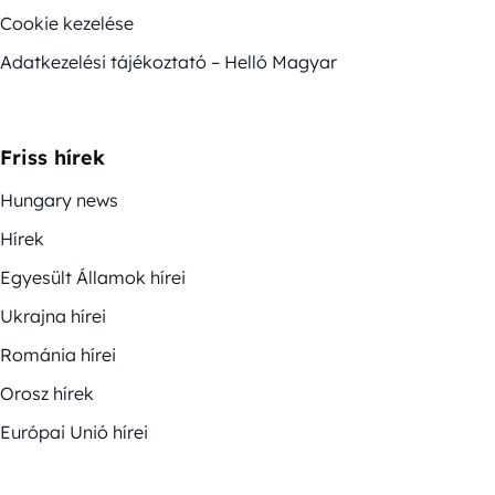
Cookie kezelése
Adatkezelési tájékoztató – Helló Magyar
Friss hírek
Hungary news
Hírek
Egyesült Államok hírei
Ukrajna hírei
Románia hírei
Orosz hírek
Európai Unió hírei