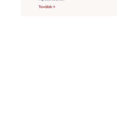
Tovább