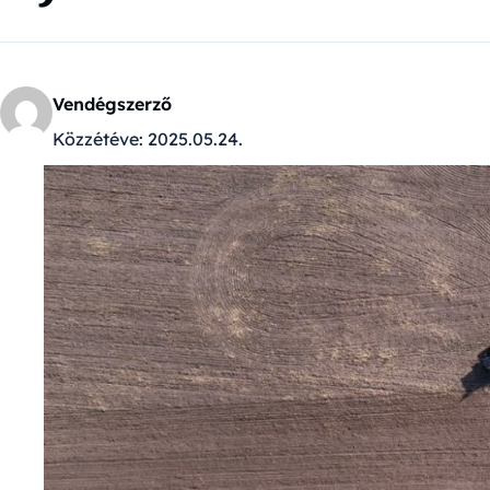
Vendégszerző
Közzétéve:
2025.05.24.