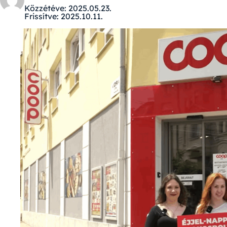
Közzétéve:
2025.05.23.
Frissítve:
2025.10.11.