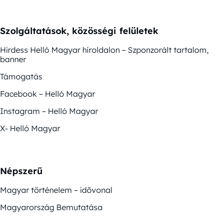
Szolgáltatások, közösségi felületek
Hirdess Helló Magyar híroldalon – Szponzorált tartalom,
banner
Támogatás
Facebook – Helló Magyar
Instagram – Helló Magyar
X- Helló Magyar
Népszerű
Magyar történelem – idővonal
Magyarország Bemutatása