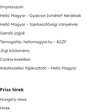
Impresszum
Helló Magyar – Gyakran Ismételt Kérdések
Helló Magyar – Szerkesztőségi irányelvek
Szerzői jogok
Támogatás: hellomagyar.hu – ÁSZF
Jogi közlemény
Cookie kezelése
Adatkezelési tájékoztató – Helló Magyar
Friss hírek
Hungary news
Hírek