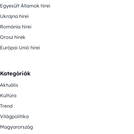
Egyesült Államok hírei
Ukrajna hírei
Románia hírei
Orosz hírek
Európai Unió hírei
Kategóriák
Aktuális
Kultúra
Trend
Világpolitika
Magyarország