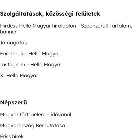
Szolgáltatások, közösségi felületek
Hirdess Helló Magyar híroldalon – Szponzorált tartalom,
banner
Támogatás
Facebook – Helló Magyar
Instagram – Helló Magyar
X- Helló Magyar
Népszerű
Magyar történelem – idővonal
Magyarország Bemutatása
Friss hírek