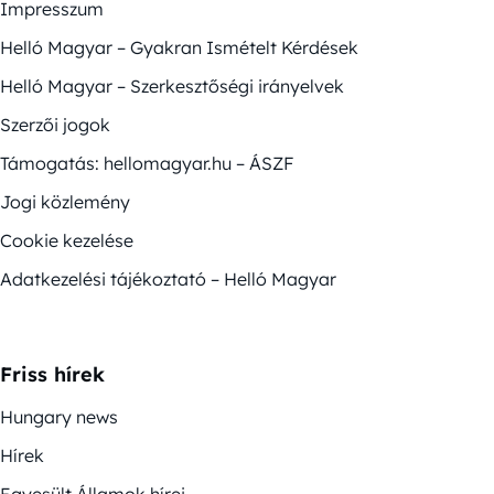
Impresszum
Helló Magyar – Gyakran Ismételt Kérdések
Helló Magyar – Szerkesztőségi irányelvek
Szerzői jogok
Támogatás: hellomagyar.hu – ÁSZF
Jogi közlemény
Cookie kezelése
Adatkezelési tájékoztató – Helló Magyar
Friss hírek
Hungary news
Hírek