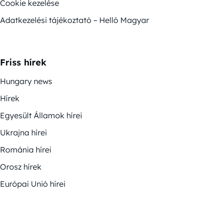
Cookie kezelése
Adatkezelési tájékoztató – Helló Magyar
Friss hírek
Hungary news
Hírek
Egyesült Államok hírei
Ukrajna hírei
Románia hírei
Orosz hírek
Európai Unió hírei