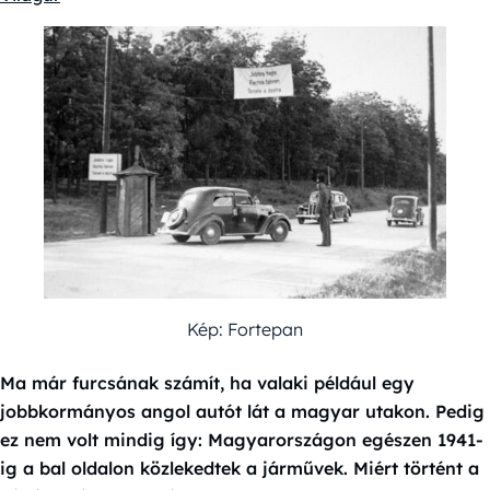
Kép: Fortepan
Ma már furcsának számít, ha valaki például egy
jobbkormányos angol autót lát a magyar utakon. Pedig
ez nem volt mindig így: Magyarországon egészen 1941-
ig a bal oldalon közlekedtek a járművek. Miért történt a