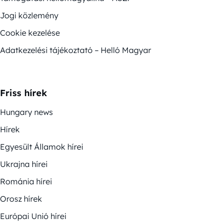
Jogi közlemény
Cookie kezelése
Adatkezelési tájékoztató – Helló Magyar
Friss hírek
Hungary news
Hírek
Egyesült Államok hírei
Ukrajna hírei
Románia hírei
Orosz hírek
Európai Unió hírei