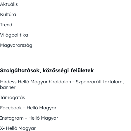
Aktuális
Kultúra
Trend
Világpolitika
Magyarország
Szolgáltatások, közösségi felületek
Hirdess Helló Magyar híroldalon – Szponzorált tartalom,
banner
Támogatás
Facebook – Helló Magyar
Instagram – Helló Magyar
X- Helló Magyar