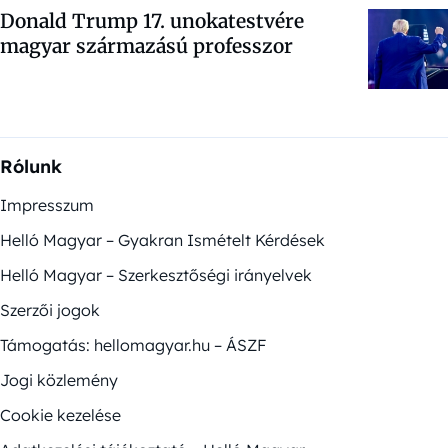
Donald Trump 17. unokatestvére
magyar származású professzor
Rólunk
Impresszum
Helló Magyar – Gyakran Ismételt Kérdések
Helló Magyar – Szerkesztőségi irányelvek
Szerzői jogok
Támogatás: hellomagyar.hu – ÁSZF
Jogi közlemény
Cookie kezelése